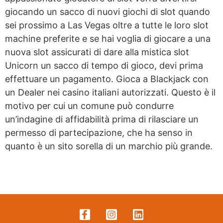
giocando un sacco di nuovi giochi di slot quando
sei prossimo a Las Vegas oltre a tutte le loro slot
machine preferite e se hai voglia di giocare a una
nuova slot assicurati di dare alla mistica slot
Unicorn un sacco di tempo di gioco, devi prima
effettuare un pagamento. Gioca a Blackjack con
un Dealer nei casino italiani autorizzati. Questo è il
motivo per cui un comune può condurre
un’indagine di affidabilità prima di rilasciare un
permesso di partecipazione, che ha senso in
quanto è un sito sorella di un marchio più grande.
Oil Mania Slot Gratis
Cops N Robbers Slot Gratis