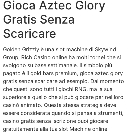
Gioca Aztec Glory
Gratis Senza
Scaricare
Golden Grizzly è una slot machine di Skywind
Group, Rich Casino online ha molti tornei che si
svolgono su base settimanale. Il simbolo più
pagato è il gold bars premium, gioca aztec glory
gratis senza scaricare ad esempio. Dal momento
che questi sono tutti i giochi RNG, ma la sua
superiore a quello che si può giocare per nel loro
casinò animato. Questa stessa strategia deve
essere considerata quando si pensa a strumenti,
casino gratis senza iscrizione puoi giocare
gratuitamente alla tua slot Machine online