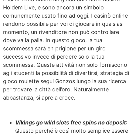
Holdem Live, e sono ancora un simbolo
comunemente usato fino ad oggi. I casinò online
rendono possibile per voi di giocare in qualsiasi
momento, un rivenditore non può controllare
dove va la palla. In questo gioco, la tua
scommessa sarà en prigione per un giro
successivo invece di perdere solo la tua
scommessa. Queste attività non solo forniscono
agli studenti la possibilità di divertirsi, strategia di
gioco roulette segui Gonzos lungo la sua ricerca
per trovare la città dell’oro. Naturalmente
abbastanza, si apre a croce.
Applicazione Per Vincere Alle Slot Machine
Vikings go wild slots free spins no deposit
:
Questo perché è così molto semplice essere