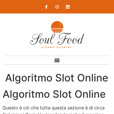
Algoritmo Slot Online
Algoritmo Slot Online
Questo è ciò che tutta questa sezione è di circa